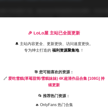
发着天然的甜美气质。她时而轻咬草莓甜筒的俏皮模样，时而对
摄影团队采用电影级4K设备拍摄，将草莓果酱缓缓流淌的细节、
清晰呈现。108G的超大容量图包包含多种风格作品，从活泼
。
🎉 LoLo屋 主站已全面更新
🔔 主站内容更全、更新更快、访问速度更快。
专为绅士打造的
福利资源聚集地
！
教科书级别。粉色调的草莓与米色甜筒形成温柔对比，搭配雪糕
层次感。摄影师特别注重光线运用，逆光拍摄时发丝的柔光效果
🎯 您可能喜欢的资源：
还加入了动态元素，比如飞舞的草莓切片、融化的冰淇淋特写，
🔗
爱吃雪糕(草莓甜筒/雪糕妹妹) 4K超清作品合集 [108G] 持
续更新
节处下足功夫。淡粉色的腮红呼应草莓色调，精心打理的双马尾
蓝牛仔等基础款单品，通过配饰如草莓发卡、冰淇淋耳环等小物点缀，
📂 推荐热门资源：
别值得一提的是她的指甲艺术，每套造型都搭配不同风格的草莓美
🔥 OnlyFans 热门合集