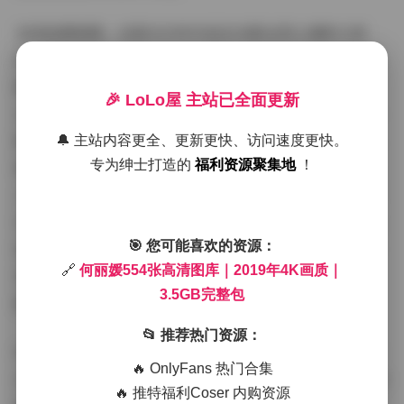
谈到拍摄氛围，这套2019年作品在光影运用上堪称大师
级。摄影师巧妙地结合了不同环境，创造出多变的情感基
调。户外场景多在春夏季节拍摄，氛围以温暖和浪漫为
🎉 LoLo屋 主站已全面更新
主；比如在海滩上的日出时刻，柔和光线勾勒出何丽媛的
轮廓，带着一丝慵懒的度假风情。而室内拍摄则更注重私
🔔 主站内容更全、更新更快、访问速度更快。
专为绅士打造的
福利资源聚集地
！
密感，柔和的台灯和简约背景烘托出沉静优雅的氛围，让
人感受到一种内敛的美。2019年的拍摄时间点，还融入了
当时的时尚趋势，如复古元素的回归，体现在服饰和道具
🎯 您可能喜欢的资源：
选择上，但整体氛围始终围绕着自然与真实展开。这种多
🔗
何丽媛554张高清图库｜2019年4K画质｜
变的拍摄环境，让3.5GB的完整包内容丰富多彩，下载后
3.5GB完整包
能享受到一场视觉旅行。
📂 推荐热门资源：
何丽媛作为图集的主角，她的气质是这套写真的灵魂。通
🔥 OnlyFans 热门合集
过554张图片的呈现，她的形象始终如一地展现出自信、亲
🔥 推特福利Coser 内购资源