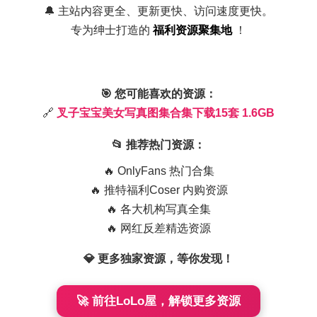
表情到优雅的 pose，无不展现博主的个人张力。值得一提的是，
🔔 主站内容更全、更新更快、访问速度更快。
，无论是细微的纹理还是生动的色彩，都让观众能沉浸其中。
专为绅士打造的
福利资源聚集地
！
🎯 您可能喜欢的资源：
子宝宝美女写真成功的关键。在15套作品的拍摄中，我们精心设
🔗
叉子宝宝美女写真图集合集下载15套 1.6GB
选在清晨的海边，海浪轻拍沙滩的背景音效与叉子宝宝的自由姿
繁忙的街头进行，利用城市建筑和霓虹灯光打造出时尚动感的背
📂 推荐热门资源：
：道具如花朵、书本或时尚配饰，都经过严格挑选来强化氛围—
🔥 OnlyFans 热门合集
让画面充满时光沉淀感。这种氛围设计不仅提升了写真的艺术价
🔥 推特福利Coser 内购资源
大小完整保留了这些细腻元素，让下载后的欣赏体验更加身临其境
🔥 各大机构写真全集
🔥 网红反差精选资源
的昵称完美契合了她的网络形象。在拍摄过程中，她的表现力让
💎 更多独家资源，等你发现！
爱的气息，这反映在写真中她总是带着甜美的笑容和灵动的眼神
自信优雅的融合：在户外场景中，她像自由的小精灵，奔跑跳跃
🚀 前往LoLo屋，解锁更多资源
到知性模式，用细腻表情传递内在魅力。需要强调的是，“叉子