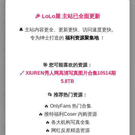
的飘逸感，让画面充满生命力。高清画质是核心亮点，
5.8TB的海量文件意味着每张图片都保留了原始分辨率，
🎉 LoLo屋 主站已全面更新
细节处理得极其细腻。例如，模特的眼神光点、服装的褶
🔔 主站内容更全、更新更快、访问速度更快。
皱纹理，甚至环境中的微尘颗粒，都清晰可辨，这种真实
专为绅士打造的
福利资源聚集地
！
感让写真图片不再是冰冷的数字，而是能触动人心的艺术
品。风格上偏向清新自然，没有过度修图的痕迹，模特的
气质被真实还原：她们或带着青春的活力，或透出优雅的
🎯 您可能喜欢的资源：
沉稳，整体给人一种轻松愉悦的观感。拍摄氛围多以浪漫
🔗
XIUREN秀人网高清写真图片合集10514期
和自由为主调——阳光洒落的沙滩上，模特赤脚漫步，海
5.8TB
风轻拂，那种闲适的度假气息扑面而来；城市夜景中，霓
虹灯光映衬下，氛围转变成摩登都市的酷感。作为读者，
📂 推荐热门资源：
我沉浸在这样的氛围里，仿佛亲身参与了每一次拍摄，秀
🔥 OnlyFans 热门合集
人网通过这个合集，将写真图片变成了一场视觉旅行。
🔥 推特福利Coser 内购资源
🔥 各大机构写真全集
🔥 网红反差精选资源