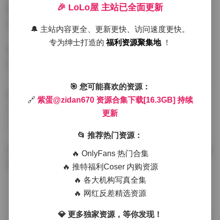
🎉 LoLo屋 主站已全面更新
吸。这招我只在她身上用，因为紫调一旦过锐就会显脏，
她皮肤里的冷底刚好能接住这份朦胧。
🔔 主站内容更全、更新更快、访问速度更快。
专为绅士打造的
福利资源聚集地
！
再说说拍摄氛围。她不爱讲话，现场通常放Lo-fi hip-
hop，节拍70-85BPM，鼓点一响，她就能在15秒内进入
“半梦游”状态：肩线放松，瞳孔失焦，手指会无意识地
🎯 您可能喜欢的资源：
搓衣角。我不用指挥，只需把相机连上蓝牙音箱，快门声
🔗
紫蛋@zidan670 资源合集下载[16.3GB] 持续
当成鼓槌，节奏一到就按两张。合集里那些“眼神空到让
更新
人心慌”的图，全是这么来的。
📂 推荐热门资源：
道具也值得一提。她有一只Vintage行李箱，边角贴满紫色
🔥 OnlyFans 热门合集
贴纸，箱子里永远装着：
🔥 推特福利Coser 内购资源
🔥 各大机构写真全集
- 一小瓶干薰衣草，拍近景时当前景，能制造柔化滤镜；
🔥 网红反差精选资源
💎 更多独家资源，等你发现！
- 一块50×50cm的紫罗兰色反光板，逆光时举在下巴，给