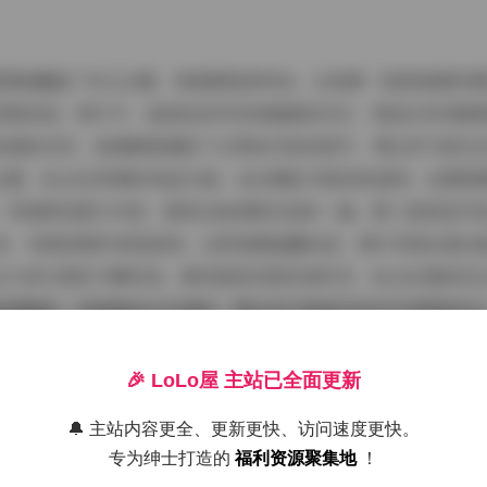
套图集覆盖了多元主题，每套都独具特色。比如第一套是海滩风情
舒展身姿。照片中，她轻松的笑容和随意的动作，营造出休闲度
向清新自然，高清晰度捕捉了水珠和沙粒的细节，博主的气质在
主题，MARK穿着时尚连衣裙，站在霓虹闪烁的街道旁。拍摄氛
，风格既性感又内敛，展现出她成熟自信的一面。第三套是室内
沙发，背景是简约家居装饰。这种氛围温馨私密，图片风格注重光
众分享日常的宁静时刻。第四套是花园花语系列，MARK置身花
浪漫唯美，风格偏向文艺清新，博主的气质被花朵衬托得柔美动
，在健身房或户外场景中展现力量感。氛围活力四射，图片风格动
旧系列，MARK穿上经典服饰，在老旧建筑背景下拍摄。氛围怀
🎉 LoLo屋 主站已全面更新
。第七套是旅行探险主题，MARK在山水或古城中留影，穿着休
🔔 主站内容更全、更新更快、访问速度更快。
透出冒险精神。第八套是黑白艺术照，MARK以单色光影突显面
专为绅士打造的
福利资源聚集地
！
博主的气质更显神秘和内敛。第九套是节日主题，MARK在灯光