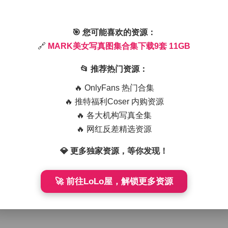
，博主的气质洋溢出节日喜悦。
🎯 您可能喜欢的资源：
🔗
MARK美女写真图集合集下载9套 11GB
📂 推荐热门资源：
🔥 OnlyFans 热门合集
图集合集下载9套 11GB
🔥 推特福利Coser 内购资源
🔥 各大机构写真全集
的写真整体强调真实感和高画质。每套作品都采用了专业摄影技术
🔥 网红反差精选资源
霓虹柔和，再到室内的暖色调，都让人感受到视觉的舒适。风格
修饰，而是通过构图和角度突显博主的个人魅力。拍摄氛围则因
💎 更多独家资源，等你发现！
众能轻松代入其中。博主MARK的气质在写真中贯穿始终，她不
露自信、亲和与魅力。作为网络红人，MARK的风格简洁大方，
🚀 前往LoLo屋，解锁更多资源
常被那份不经意的美感打动——11GB的容量保证了原始高清晰