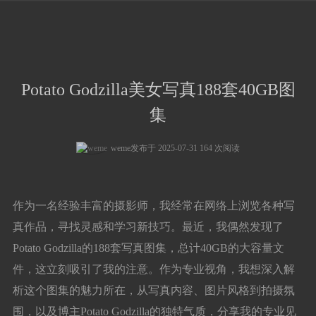
登录
Potato Godzilla美女写真188套40GB图
集
weme
发布于 2025-07-31 164 次阅读
作为一名经验丰富的摄影师，我经常在网络上浏览各种写
真作品，寻找灵感和学习新技巧。最近，我偶然发现了
Potato Godzilla的188套写真图集，总计40GB的大容量文
件，这立刻吸引了我的注意。作为专业视角，我想深入解
析这个图集的魅力所在，从写真内容、图片风格到拍摄氛
围，以及博主Potato Godzilla的独特气质，分享我的专业见